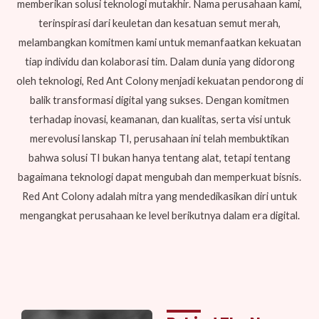
memberikan solusi teknologi mutakhir. Nama perusahaan kami,
terinspirasi dari keuletan dan kesatuan semut merah,
melambangkan komitmen kami untuk memanfaatkan kekuatan
tiap individu dan kolaborasi tim. Dalam dunia yang didorong
oleh teknologi, Red Ant Colony menjadi kekuatan pendorong di
balik transformasi digital yang sukses. Dengan komitmen
terhadap inovasi, keamanan, dan kualitas, serta visi untuk
merevolusi lanskap TI, perusahaan ini telah membuktikan
bahwa solusi TI bukan hanya tentang alat, tetapi tentang
bagaimana teknologi dapat mengubah dan memperkuat bisnis.
Red Ant Colony adalah mitra yang mendedikasikan diri untuk
mengangkat perusahaan ke level berikutnya dalam era digital.