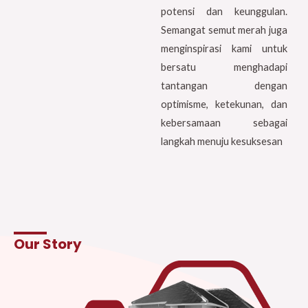
potensi dan keunggulan.
Semangat semut merah juga
menginspirasi kami untuk
bersatu menghadapi
tantangan dengan
optimisme, ketekunan, dan
kebersamaan sebagai
langkah menuju kesuksesan
Our Story